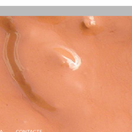
A
CONTACTE