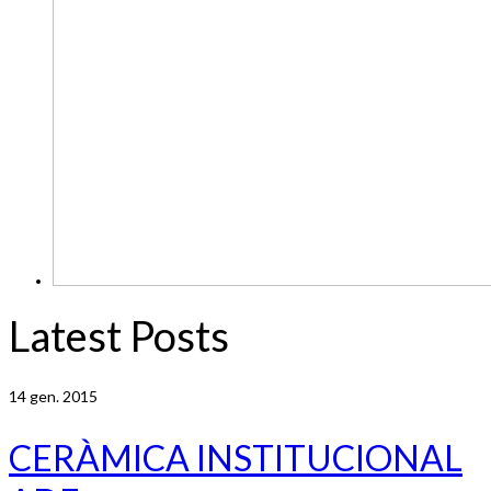
Latest Posts
14
gen. 2015
CERÀMICA INSTITUCIONAL