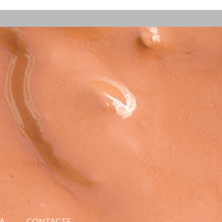
A
CONTACTE