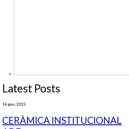
Latest Posts
14
gen. 2015
CERÀMICA INSTITUCIONAL