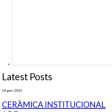
Latest Posts
14
gen. 2015
CERÀMICA INSTITUCIONAL