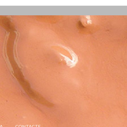
A
CONTACTE