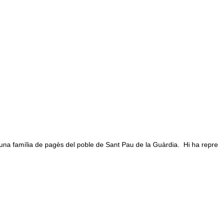
na família de pagès del poble de Sant Pau de la Guàrdia. Hi ha repre