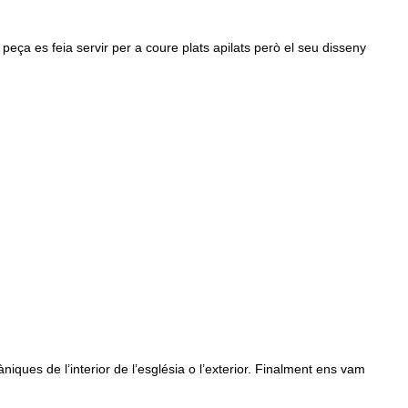
 peça es feia servir per a coure plats apilats però el seu disseny
ues de l’interior de l’església o l’exterior. Finalment ens vam