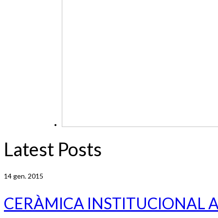
Latest Posts
14
gen. 2015
CERÀMICA INSTITUCIONAL 