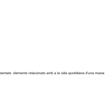
sentats elements relacionats amb a la vida quotidiana d’una masia