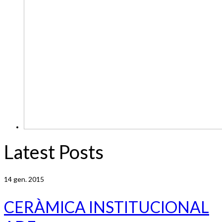
Latest Posts
14
gen. 2015
CERÀMICA INSTITUCIONAL