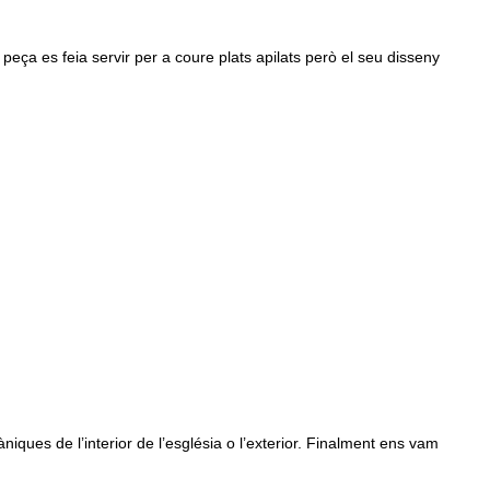
 peça es feia servir per a coure plats apilats però el seu disseny
ues de l’interior de l’església o l’exterior. Finalment ens vam