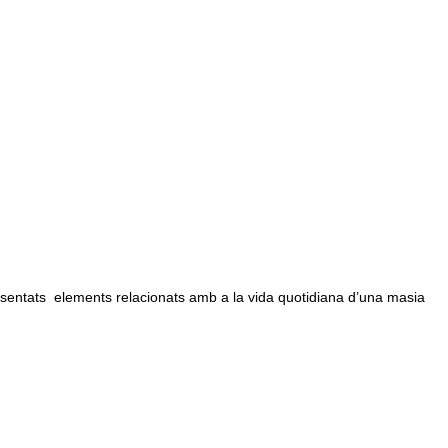
sentats elements relacionats amb a la vida quotidiana d’una masia