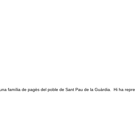
na família de pagès del poble de Sant Pau de la Guàrdia. Hi ha repre