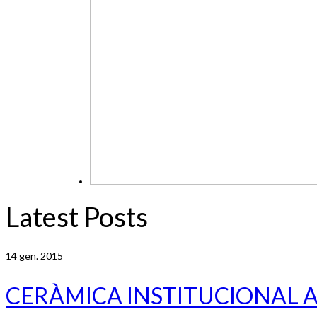
Latest Posts
14
gen. 2015
CERÀMICA INSTITUCIONAL 