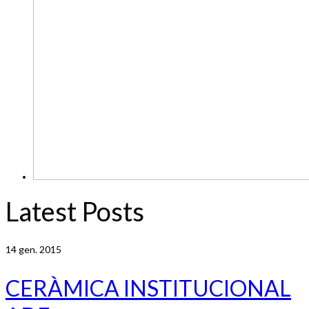
Latest Posts
14
gen. 2015
CERÀMICA INSTITUCIONAL