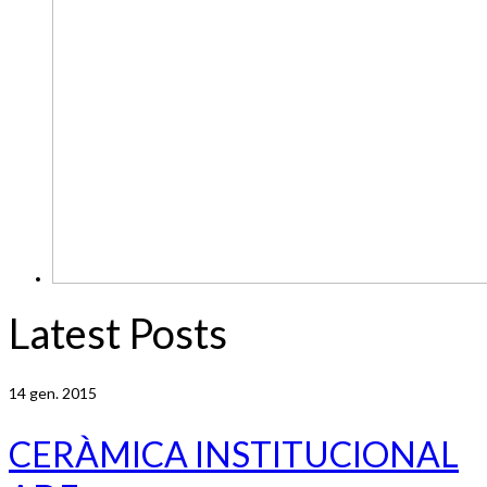
Latest Posts
14
gen. 2015
CERÀMICA INSTITUCIONAL