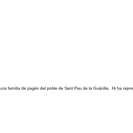
na família de pagès del poble de Sant Pau de la Guàrdia. Hi ha repre