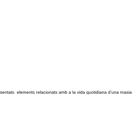
sentats elements relacionats amb a la vida quotidiana d’una masia