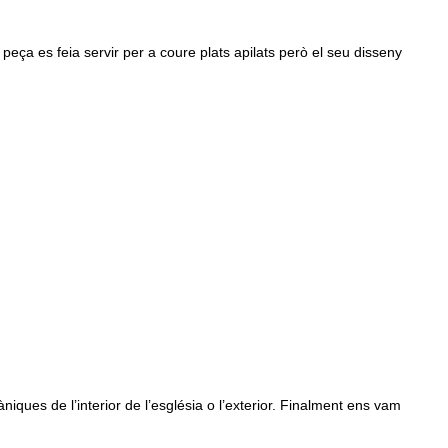
 peça es feia servir per a coure plats apilats però el seu disseny
ues de l’interior de l’església o l’exterior. Finalment ens vam