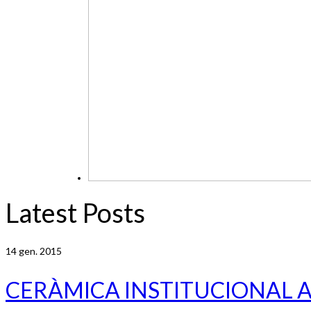
Latest Posts
14
gen. 2015
CERÀMICA INSTITUCIONAL 