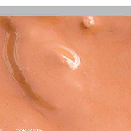
A
CONTACTE