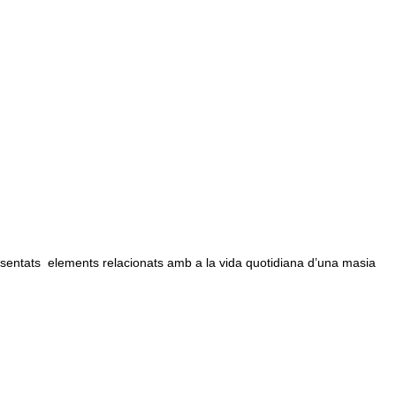
sentats elements relacionats amb a la vida quotidiana d’una masia