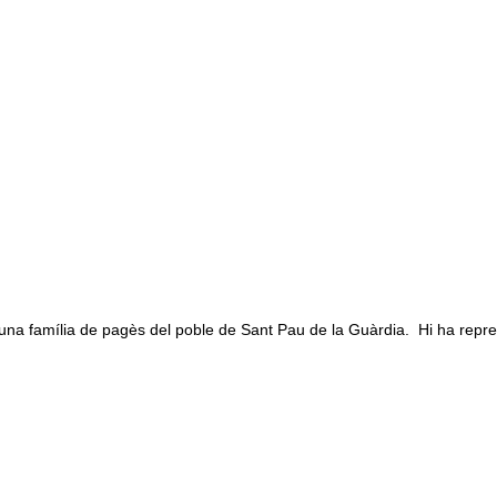
na família de pagès del poble de Sant Pau de la Guàrdia. Hi ha repre