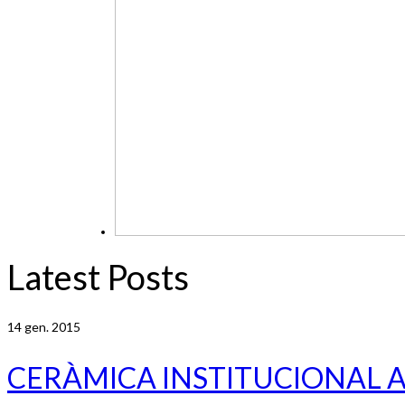
Latest Posts
14
gen. 2015
CERÀMICA INSTITUCIONAL 