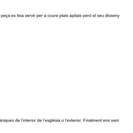
 peça es feia servir per a coure plats apilats però el seu disseny
ues de l’interior de l’església o l’exterior. Finalment ens vam