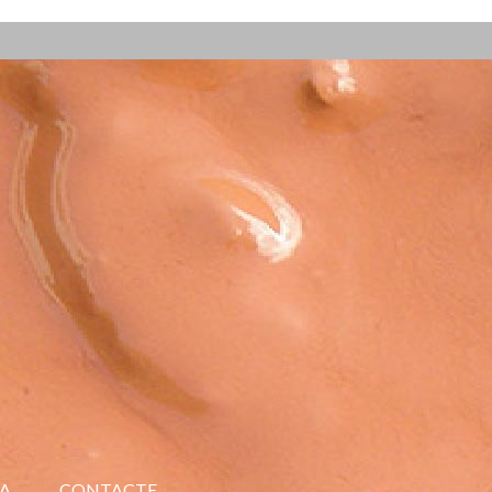
A
CONTACTE