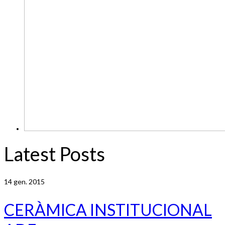
Latest Posts
14
gen. 2015
CERÀMICA INSTITUCIONAL