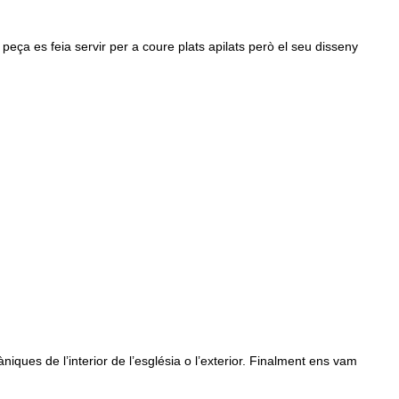
 peça es feia servir per a coure plats apilats però el seu disseny
ues de l’interior de l’església o l’exterior. Finalment ens vam