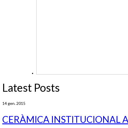
Latest Posts
14
gen. 2015
CERÀMICA INSTITUCIONAL 