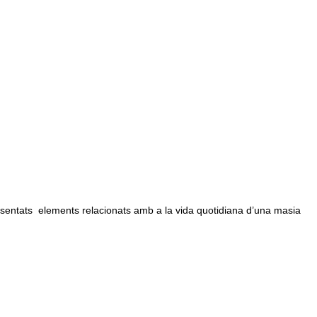
sentats elements relacionats amb a la vida quotidiana d’una masia