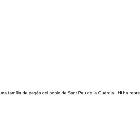
na família de pagès del poble de Sant Pau de la Guàrdia. Hi ha repre