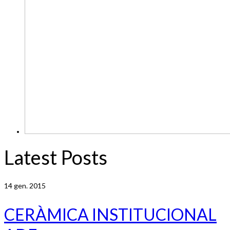
Latest Posts
14
gen. 2015
CERÀMICA INSTITUCIONAL